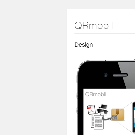
Design