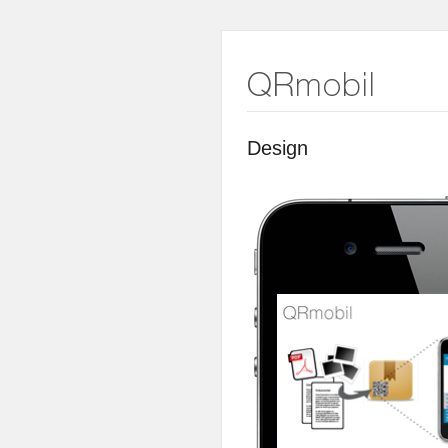
Design