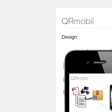
Design