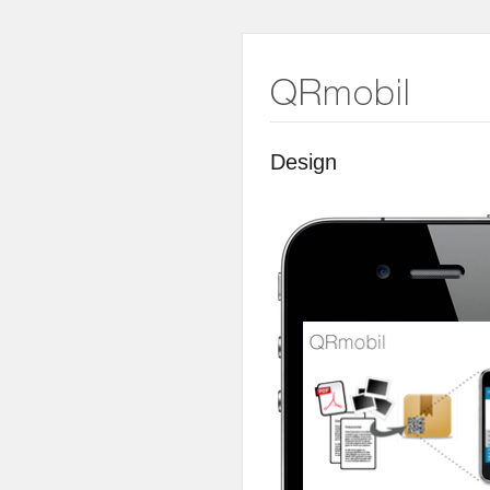
Design